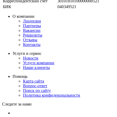
Корреспондентский счет
30101810100000000521
БИК
040349521
О компании
Лицензии
Партнеры
Вакансии
Реквизиты
Отзывы
Контакты
Услуги и сервис
Новости
Услуги компании
Наши клиенты
Помощь
Карта сайта
Вопрос-ответ
Поиск по сайту
Политика конфиденциальности
Следите за нами