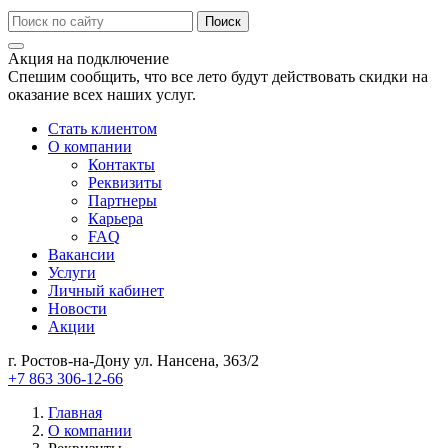
Акция на подключение
Спешим сообщить, что все лето будут действовать скидки на
оказание всех наших услуг.
Стать клиентом
О компании
Контакты
Реквизиты
Партнеры
Карьера
FAQ
Вакансии
Услуги
Личный кабинет
Новости
Акции
г. Ростов-на-Дону ул. Нансена, 363/2
+7 863 306-12-66
Главная
О компании