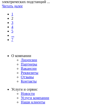
электрических подстанций ...
Читать далее
1
2
3
4
5
...
7
О компании
Лицензии
Партнеры
Вакансии
Реквизиты
Отзывы
Контакты
Услуги и сервис
Новости
Услуги компании
Наши клиенты