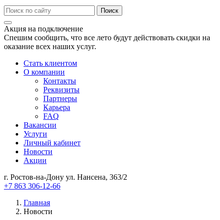
Акция на подключение
Спешим сообщить, что все лето будут действовать скидки на
оказание всех наших услуг.
Стать клиентом
О компании
Контакты
Реквизиты
Партнеры
Карьера
FAQ
Вакансии
Услуги
Личный кабинет
Новости
Акции
г. Ростов-на-Дону ул. Нансена, 363/2
+7 863 306-12-66
Главная
Новости