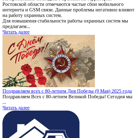
Ростовской области отмечаются частые сбои мобильного
интернета и GSM связи. Данные проблемы негативно влияют
на работу охранных систем.
Для повышения стабильности работы охранных систем мы
предлагаем...
Читать далее
Поздравляем всех с 80-летием Дня Победы (9 Мая) 2025 года
Поздравляем Всех с 80-летием Великой Победы! Сегодня мы
...
Читать далее