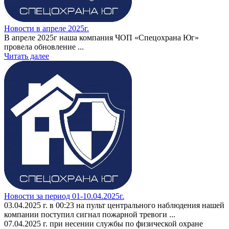
Новости в апреле 2025г.
В апреле 2025г наша компания ЧОП «Спецохрана Юг»
провела обновление ...
Читать далее
Новости за период 01-10.04.2025г.
03.04.2025 г. в 00:23 на пульт центрального наблюдения нашей
компании поступил сигнал пожарной тревоги ...
07.04.2025 г. при несении службы по физической охране