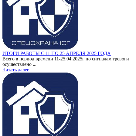
ИТОГИ РАБОТЫ С 11 ПО 25 АПРЕЛЯ 2025 ГОДА
Всего в период времени 11-25.04.2025г по сигналам тревоги
осуществлено ...
Читать далее