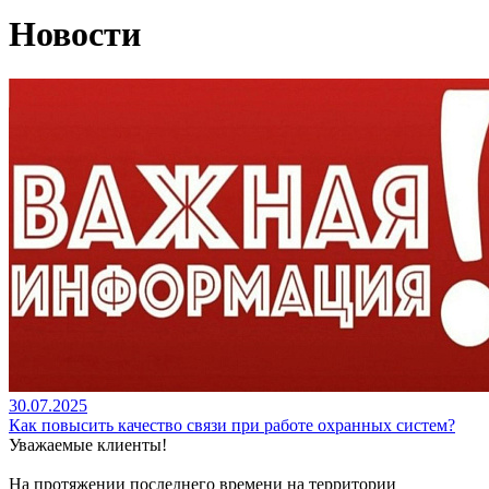
Новости
30.07.2025
Как повысить качество связи при работе охранных систем?
Уважаемые клиенты!
На протяжении последнего времени на территории